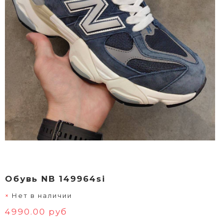
Обувь NB 149964si
Нет в наличии
4990.00 руб