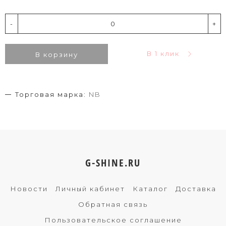
-
+
В 1 клик
В корзину
Торговая марка:
NB
G-SHINE.RU
Новости
Личный кабинет
Каталог
Доставка
Обратная связь
Пользовательское соглашение