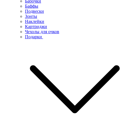
Бабочки
Баффы
Подвески
Зонты
Наклейки
Картриджи
Чехолы для очков
Подарки