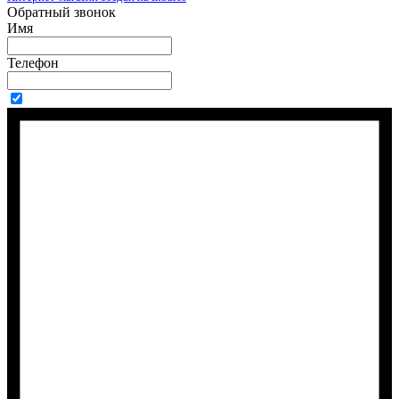
Обратный звонок
Имя
Телефон