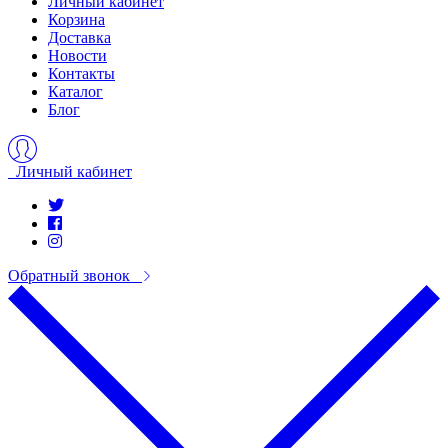
Личный кабинет
Корзина
Доставка
Новости
Контакты
Каталог
Блог
Личный кабинет
Обратный звонок