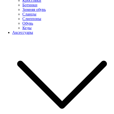
Кроссовки
Ботинки
Зимняя обувь
Сланцы
Слиппоны
Обувь
Кеды
Аксессуары