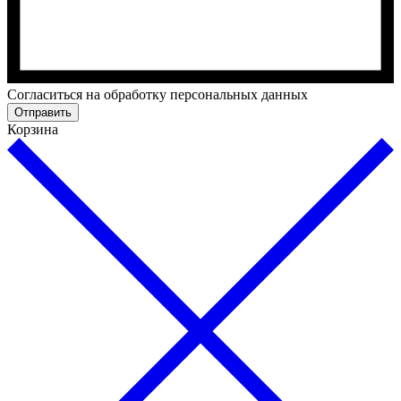
Cогласиться на обработку персональных данных
Отправить
Корзина