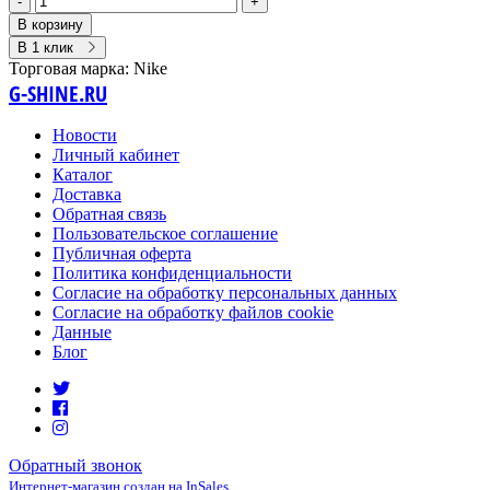
-
+
В корзину
В 1 клик
Торговая марка:
Nike
G-SHINE.RU
Новости
Личный кабинет
Каталог
Доставка
Обратная связь
Пользовательское соглашение
Публичная оферта
Политика конфиденциальности
Согласие на обработку персональных данных
Согласие на обработку файлов cookie
Данные
Блог
Обратный звонок
Интернет-магазин создан на InSales