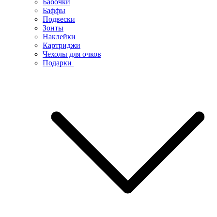
Бабочки
Баффы
Подвески
Зонты
Наклейки
Картриджи
Чехолы для очков
Подарки