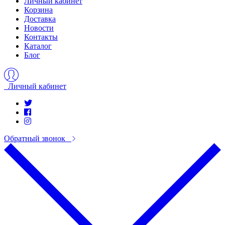
Личный кабинет
Корзина
Доставка
Новости
Контакты
Каталог
Блог
Личный кабинет
Обратный звонок