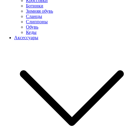
Кроссовки
Ботинки
Зимняя обувь
Сланцы
Слиппоны
Обувь
Кеды
Аксессуары