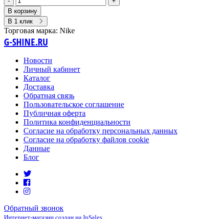
-
+
В корзину
В 1 клик
Торговая марка:
Nike
G-SHINE.RU
Новости
Личный кабинет
Каталог
Доставка
Обратная связь
Пользовательское соглашение
Публичная оферта
Политика конфиденциальности
Согласие на обработку персональных данных
Согласие на обработку файлов cookie
Данные
Блог
Обратный звонок
Интернет-магазин создан на InSales