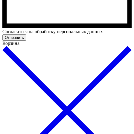
Cогласиться на обработку персональных данных
Отправить
Корзина