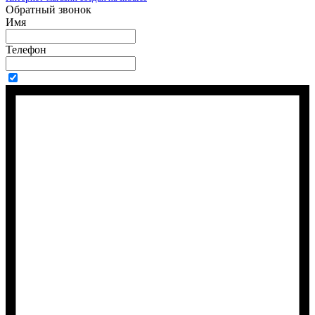
Обратный звонок
Имя
Телефон