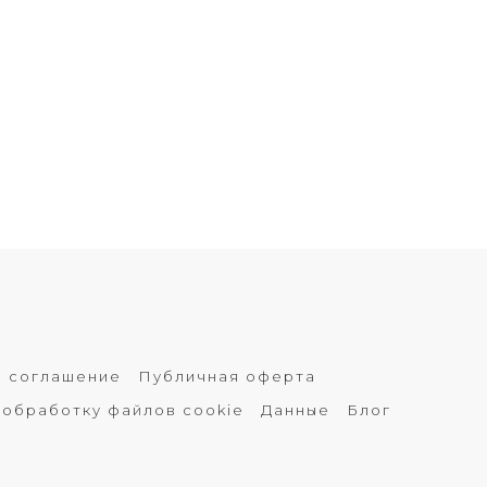
е соглашение
Публичная оферта
 обработку файлов cookie
Данные
Блог