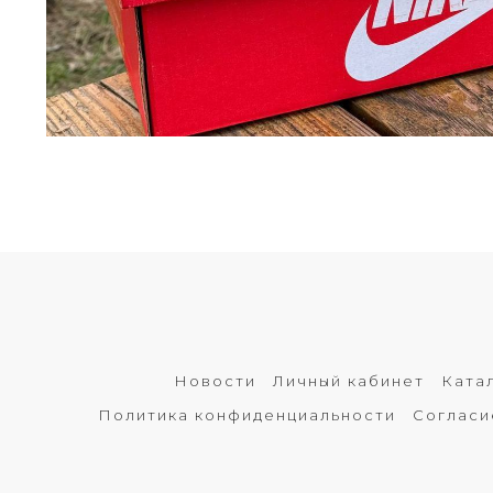
Новости
Личный кабинет
Ката
Политика конфиденциальности
Согласи