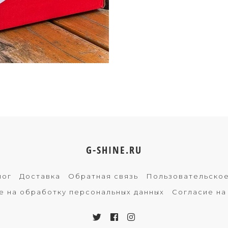
G-SHINE.RU
лог
Доставка
Обратная связь
Пользовательско
е на обработку персональных данных
Согласие на