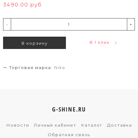
3490.00 руб
-
+
В 1 клик
В корзину
Торговая марка:
Nike
G-SHINE.RU
Новости
Личный кабинет
Каталог
Доставка
Обратная связь