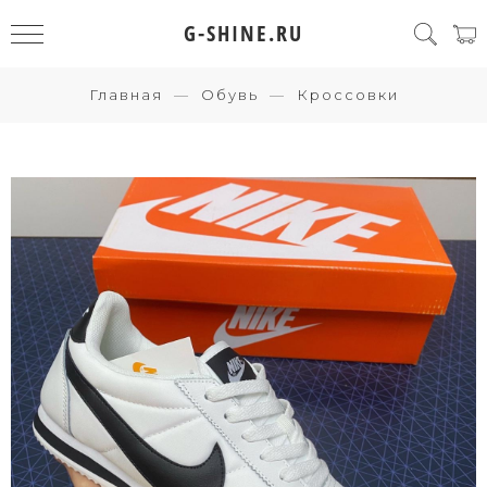
G-SHINE.RU
Главная
Обувь
Кроссовки