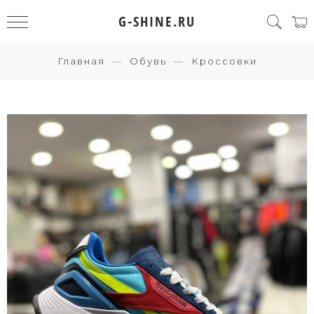
G-SHINE.RU
Главная
Обувь
Кроссовки