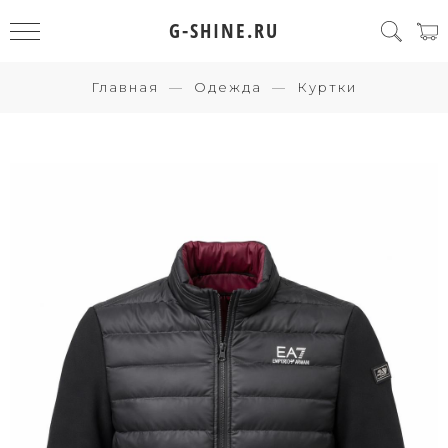
G-SHINE.RU
Главная
Одежда
Куртки