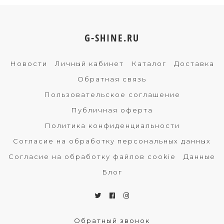
G-SHINE.RU
Новости
Личный кабинет
Каталог
Доставка
Обратная связь
Пользовательское соглашение
Публичная оферта
Политика конфиденциальности
Согласие на обработку персональных данных
Согласие на обработку файлов cookie
Данные
Блог
Обратный звонок