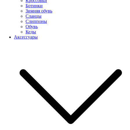
Кроссовки
Ботинки
Зимняя обувь
Сланцы
Слиппоны
Обувь
Кеды
Аксессуары