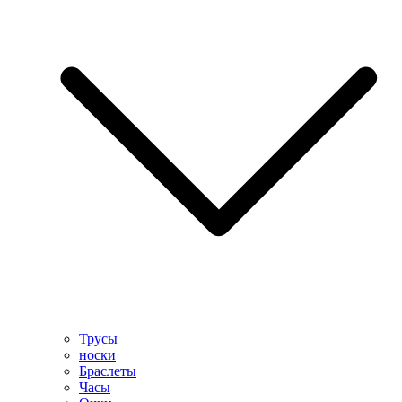
Трусы
носки
Браслеты
Часы