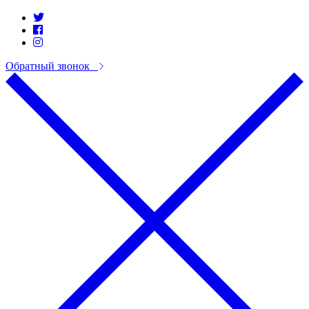
Обратный звонок