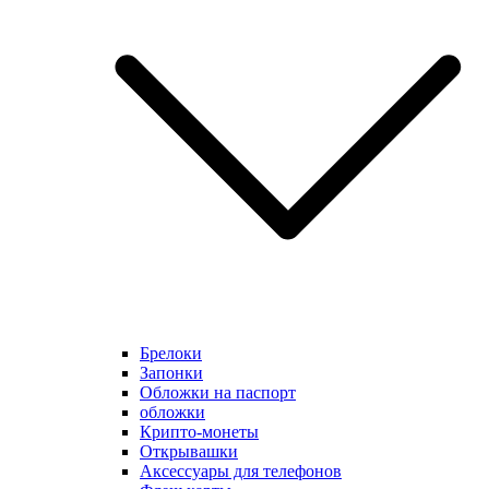
Брелоки
Запонки
Обложки на паспорт
обложки
Крипто-монеты
Открывашки
Аксессуары для телефонов