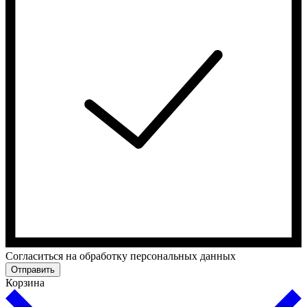
Cогласиться на обработку персональных данных
Отправить
Корзина