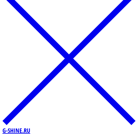
G-SHINE.RU