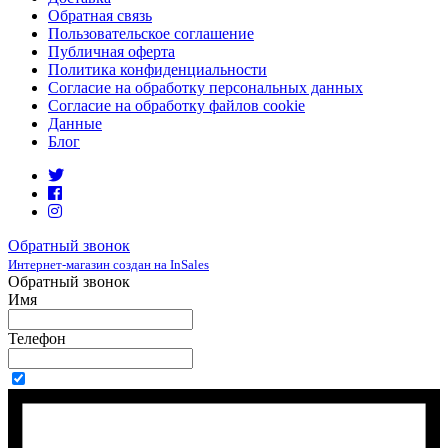
Обратная связь
Пользовательское соглашение
Публичная оферта
Политика конфиденциальности
Согласие на обработку персональных данных
Согласие на обработку файлов cookie
Данные
Блог
Обратный звонок
Интернет-магазин создан на InSales
Обратный звонок
Имя
Телефон