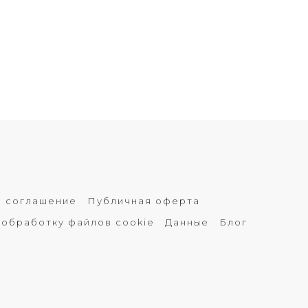
е соглашение
Публичная оферта
 обработку файлов cookie
Данные
Блог