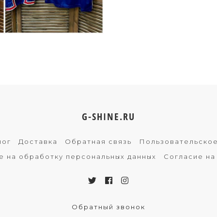
G-SHINE.RU
лог
Доставка
Обратная связь
Пользовательско
е на обработку персональных данных
Согласие на
Обратный звонок