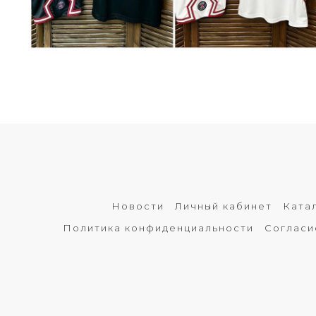
Новости
Личный кабинет
Ката
Политика конфиденциальности
Согласи