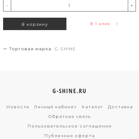
-
+
В 1 клик
В корзину
Торговая марка:
G-SHINE
G-SHINE.RU
Новости
Личный кабинет
Каталог
Доставка
Обратная связь
Пользовательское соглашение
Публичная оферта