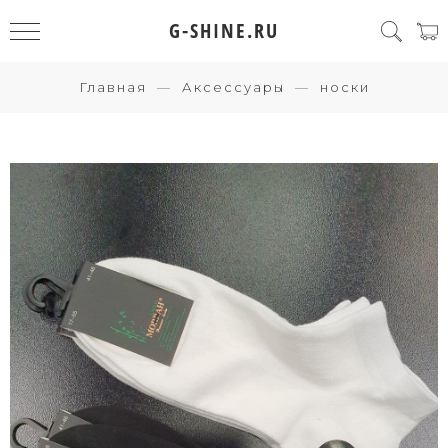
G-SHINE.RU
Главная
Аксессуары
носки