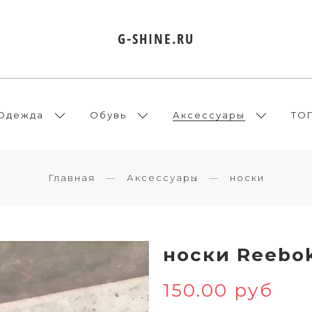
G-SHINE.RU
Одежда
Обувь
Аксессуары
ТО
Главная
Аксессуары
носки
носки Reebo
150.00 руб