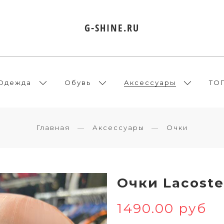
G-SHINE.RU
Одежда
Обувь
Аксессуары
ТО
Главная
Аксессуары
Очки
Очки Lacoste
1490.00 руб