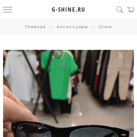
G-SHINE.RU
Главная
Аксессуары
Очки