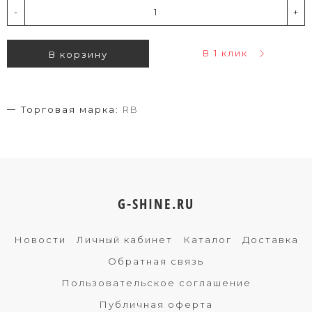
-
+
В 1 клик
В корзину
Торговая марка:
RB
G-SHINE.RU
Новости
Личный кабинет
Каталог
Доставка
Обратная связь
Пользовательское соглашение
Публичная оферта