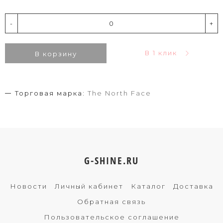
-
+
В 1 клик
В корзину
Торговая марка:
The North Face
G-SHINE.RU
Новости
Личный кабинет
Каталог
Доставка
Обратная связь
Пользовательское соглашение