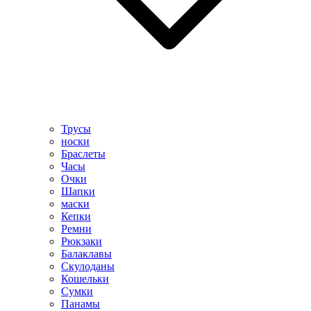
Трусы
носки
Браслеты
Часы
Очки
Шапки
маски
Кепки
Ремни
Рюкзаки
Балаклавы
Скулоданы
Кошельки
Сумки
Панамы