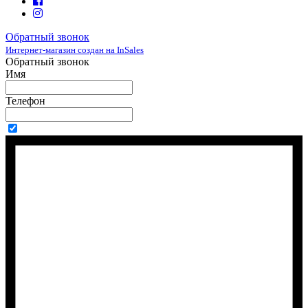
Обратный звонок
Интернет-магазин создан на InSales
Обратный звонок
Имя
Телефон