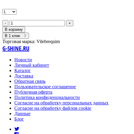
-
+
В корзину
В 1 клик
Торговая марка:
Vilebrequim
G-SHINE.RU
Новости
Личный кабинет
Каталог
Доставка
Обратная связь
Пользовательское соглашение
Публичная оферта
Политика конфиденциальности
Согласие на обработку персональных данных
Согласие на обработку файлов cookie
Данные
Блог