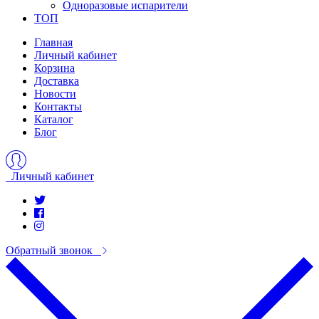
Одноразовые испарители
ТОП
Главная
Личный кабинет
Корзина
Доставка
Новости
Контакты
Каталог
Блог
Личный кабинет
Обратный звонок