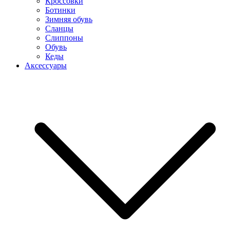
Кроссовки
Ботинки
Зимняя обувь
Сланцы
Слиппоны
Обувь
Кеды
Аксессуары