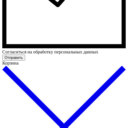
Cогласиться на обработку персональных данных
Отправить
Корзина