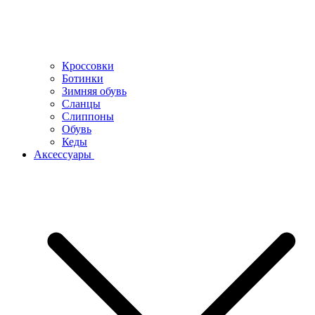
Кроссовки
Ботинки
Зимняя обувь
Сланцы
Слиппоны
Обувь
Кеды
Аксессуары