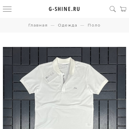
G-SHINE.RU
Главная
Одежда
Поло