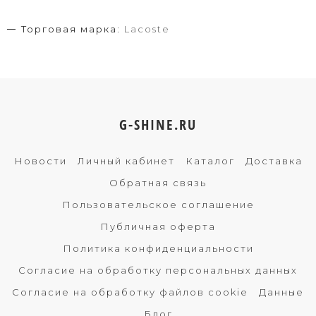
Торговая марка:
Lacoste
G-SHINE.RU
Новости
Личный кабинет
Каталог
Доставка
Обратная связь
Пользовательское соглашение
Публичная оферта
Политика конфиденциальности
Согласие на обработку персональных данных
Согласие на обработку файлов cookie
Данные
Блог