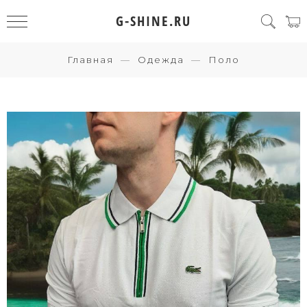
G-SHINE.RU
Главная
Одежда
Поло