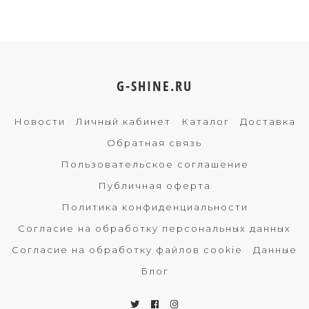
G-SHINE.RU
Новости
Личный кабинет
Каталог
Доставка
Обратная связь
Пользовательское соглашение
Публичная оферта
Политика конфиденциальности
Согласие на обработку персональных данных
Согласие на обработку файлов cookie
Данные
Блог