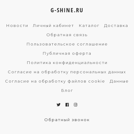
G-SHINE.RU
Новости
Личный кабинет
Каталог
Доставка
Обратная связь
Пользовательское соглашение
Публичная оферта
Политика конфиденциальности
Согласие на обработку персональных данных
Согласие на обработку файлов cookie
Данные
Блог
Обратный звонок