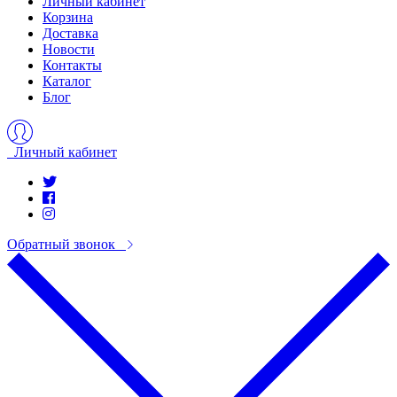
Личный кабинет
Корзина
Доставка
Новости
Контакты
Каталог
Блог
Личный кабинет
Обратный звонок