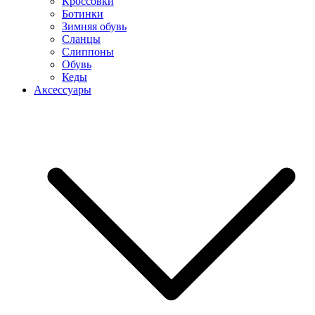
Кроссовки
Ботинки
Зимняя обувь
Сланцы
Слиппоны
Обувь
Кеды
Аксессуары