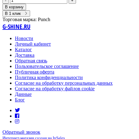
-
+
В корзину
В 1 клик
Торговая марка:
Punch
G-SHINE.RU
Новости
Личный кабинет
Каталог
Доставка
Обратная связь
Пользовательское соглашение
Публичная оферта
Политика конфиденциальности
Согласие на обработку персональных данных
Согласие на обработку файлов cookie
Данные
Блог
Обратный звонок
Интернет-магазин создан на InSales