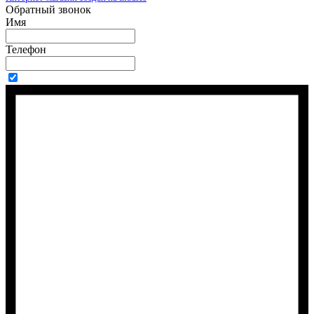
Обратный звонок
Имя
Телефон