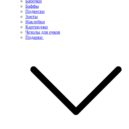
Бабочки
Баффы
Подвески
Зонты
Наклейки
Картриджи
Чехолы для очков
Подарки