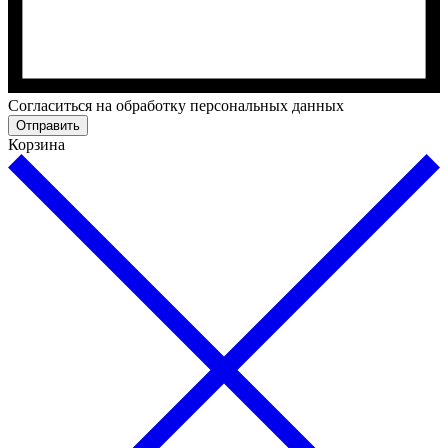
Cогласиться на обработку персональных данных
Отправить
Корзина