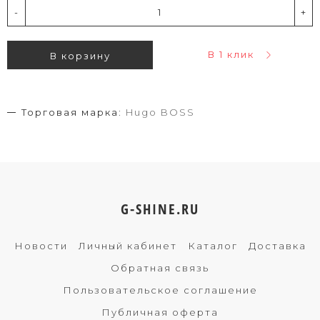
-
+
В 1 клик
В корзину
Торговая марка:
Hugo BOSS
G-SHINE.RU
Новости
Личный кабинет
Каталог
Доставка
Обратная связь
Пользовательское соглашение
Публичная оферта