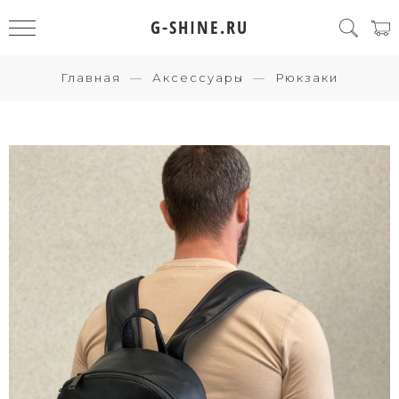
G-SHINE.RU
Главная
Аксессуары
Рюкзаки