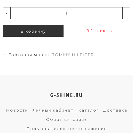
-
+
В 1 клик
В корзину
Торговая марка:
TOMMY HILFIGER
G-SHINE.RU
Новости
Личный кабинет
Каталог
Доставка
Обратная связь
Пользовательское соглашение