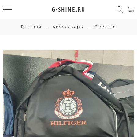
G-SHINE.RU
Главная
Аксессуары
Рюкзаки