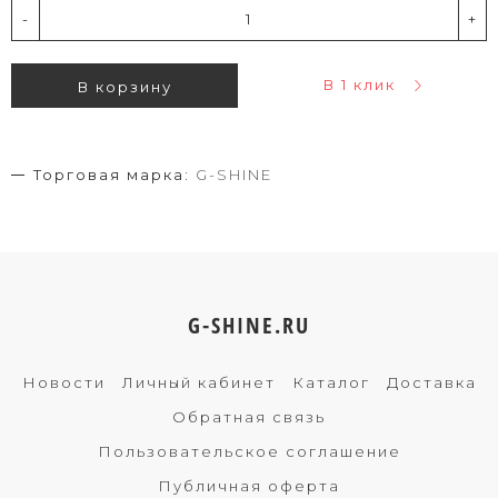
-
+
В 1 клик
В корзину
Торговая марка:
G-SHINE
G-SHINE.RU
Новости
Личный кабинет
Каталог
Доставка
Обратная связь
Пользовательское соглашение
Публичная оферта