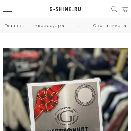
G-SHINE.RU
Главная
Аксессуары
...
Сертификаты