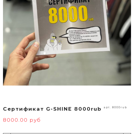
арт. 8000rub
Сертификат G-SHINE 8000rub
8000.00 руб