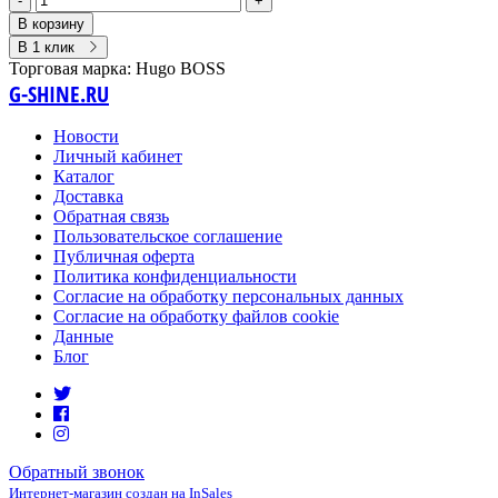
-
+
В корзину
В 1 клик
Торговая марка:
Hugo BOSS
G-SHINE.RU
Новости
Личный кабинет
Каталог
Доставка
Обратная связь
Пользовательское соглашение
Публичная оферта
Политика конфиденциальности
Согласие на обработку персональных данных
Согласие на обработку файлов cookie
Данные
Блог
Обратный звонок
Интернет-магазин создан на InSales