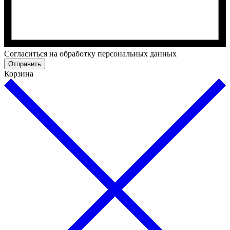
Cогласиться на обработку персональных данных
Отправить
Корзина