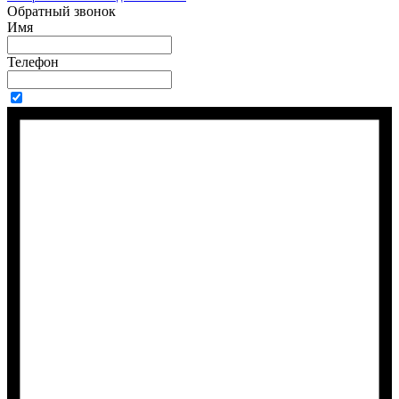
Обратный звонок
Имя
Телефон