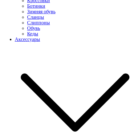
Кроссовки
Ботинки
Зимняя обувь
Сланцы
Слиппоны
Обувь
Кеды
Аксессуары