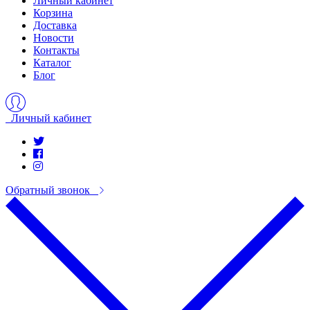
Личный кабинет
Корзина
Доставка
Новости
Контакты
Каталог
Блог
Личный кабинет
Обратный звонок