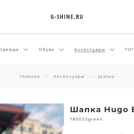
G-SHINE.RU
Одежда
Обувь
Аксессуары
ТО
Главная
Аксессуары
Шапки
Шапка Hugo 
785033green