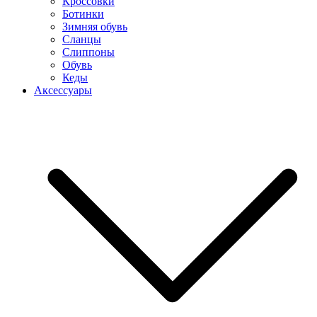
Кроссовки
Ботинки
Зимняя обувь
Сланцы
Слиппоны
Обувь
Кеды
Аксессуары