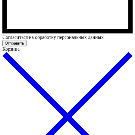
Cогласиться на обработку персональных данных
Отправить
Корзина