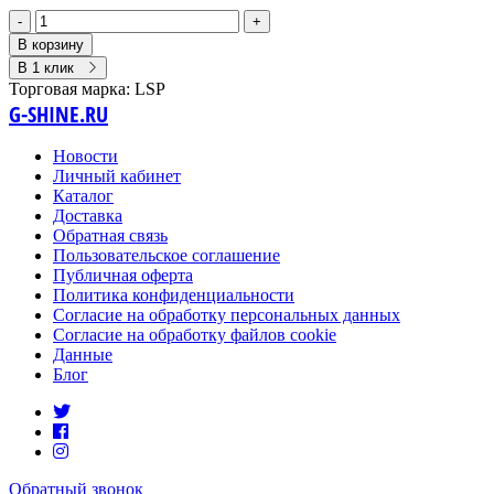
-
+
В корзину
В 1 клик
Торговая марка:
LSP
G-SHINE.RU
Новости
Личный кабинет
Каталог
Доставка
Обратная связь
Пользовательское соглашение
Публичная оферта
Политика конфиденциальности
Согласие на обработку персональных данных
Согласие на обработку файлов cookie
Данные
Блог
Обратный звонок