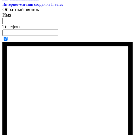
Интернет-магазин создан на InSales
Обратный звонок
Имя
Телефон