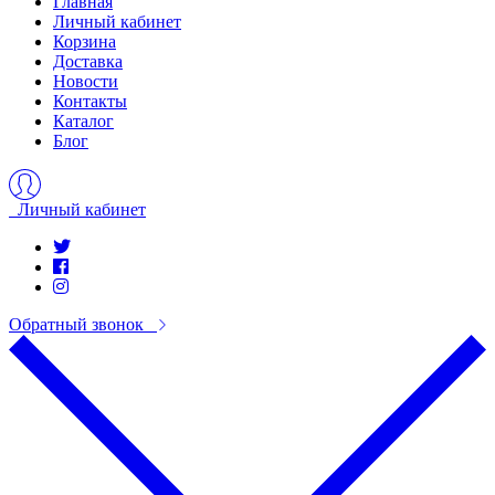
Главная
Личный кабинет
Корзина
Доставка
Новости
Контакты
Каталог
Блог
Личный кабинет
Обратный звонок