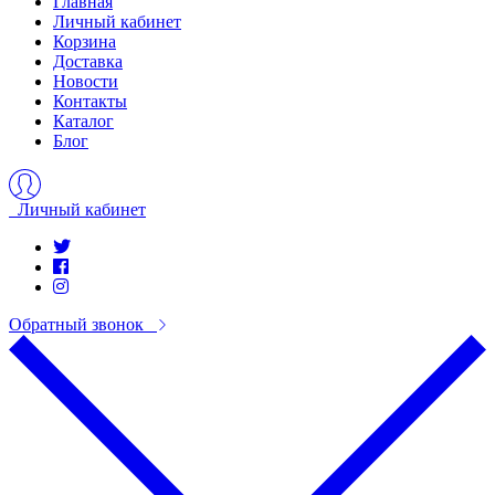
Главная
Личный кабинет
Корзина
Доставка
Новости
Контакты
Каталог
Блог
Личный кабинет
Обратный звонок