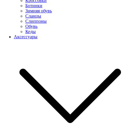
Кроссовки
Ботинки
Зимняя обувь
Сланцы
Слиппоны
Обувь
Кеды
Аксессуары