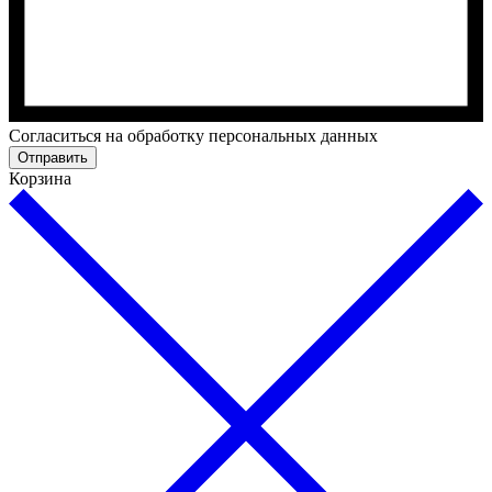
Cогласиться на обработку персональных данных
Отправить
Корзина