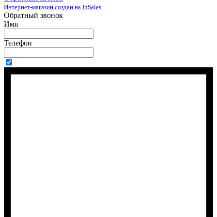
Интернет-магазин создан на InSales
Обратный звонок
Имя
Телефон