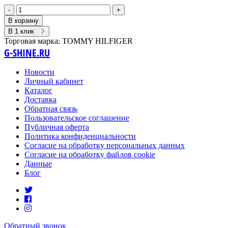
-
+
В корзину
В 1 клик
Торговая марка:
TOMMY HILFIGER
G-SHINE.RU
Новости
Личный кабинет
Каталог
Доставка
Обратная связь
Пользовательское соглашение
Публичная оферта
Политика конфиденциальности
Согласие на обработку персональных данных
Согласие на обработку файлов cookie
Данные
Блог
Обратный звонок