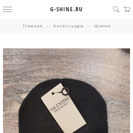
G-SHINE.RU
Главная
Аксессуары
Шапки