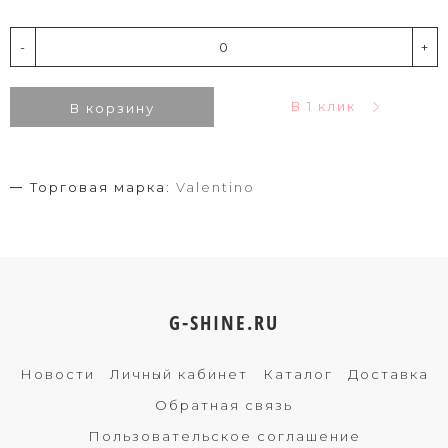
-
+
В 1 клик
В корзину
Торговая марка:
Valentino
G-SHINE.RU
Новости
Личный кабинет
Каталог
Доставка
Обратная связь
Пользовательское соглашение