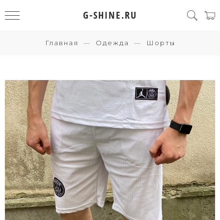
G-SHINE.RU
Главная
Одежда
Шорты