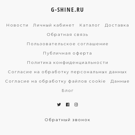
G-SHINE.RU
Новости
Личный кабинет
Каталог
Доставка
Обратная связь
Пользовательское соглашение
Публичная оферта
Политика конфиденциальности
Согласие на обработку персональных данных
Согласие на обработку файлов cookie
Данные
Блог
Обратный звонок