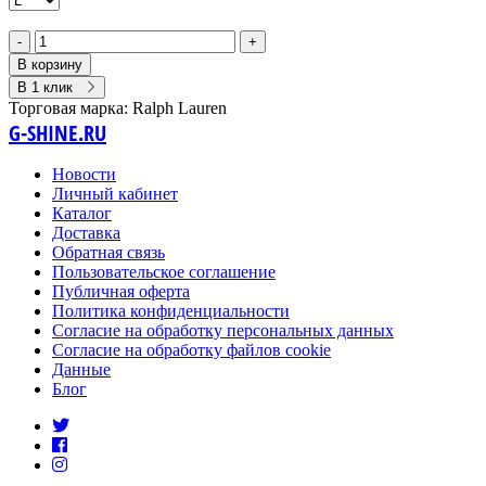
-
+
В корзину
В 1 клик
Торговая марка:
Ralph Lauren
G-SHINE.RU
Новости
Личный кабинет
Каталог
Доставка
Обратная связь
Пользовательское соглашение
Публичная оферта
Политика конфиденциальности
Согласие на обработку персональных данных
Согласие на обработку файлов cookie
Данные
Блог