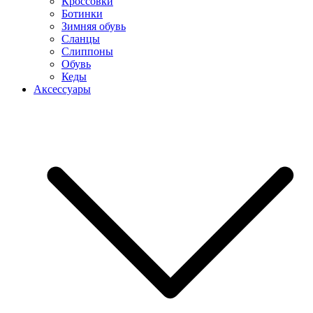
Кроссовки
Ботинки
Зимняя обувь
Сланцы
Слиппоны
Обувь
Кеды
Аксессуары