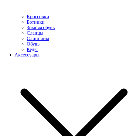
Кроссовки
Ботинки
Зимняя обувь
Сланцы
Слиппоны
Обувь
Кеды
Аксессуары