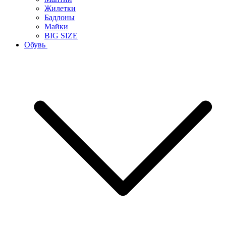
Жилетки
Бадлоны
Майки
BIG SIZE
Обувь