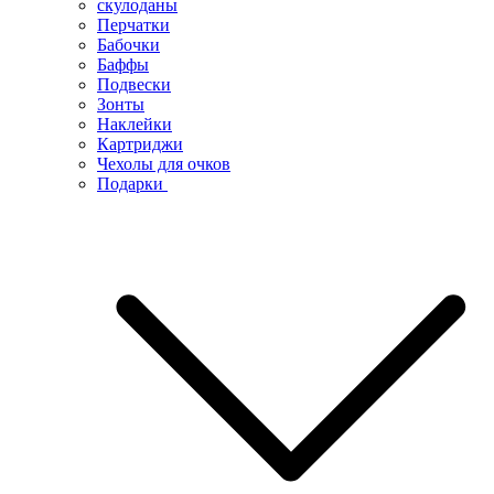
скулоданы
Перчатки
Бабочки
Баффы
Подвески
Зонты
Наклейки
Картриджи
Чехолы для очков
Подарки