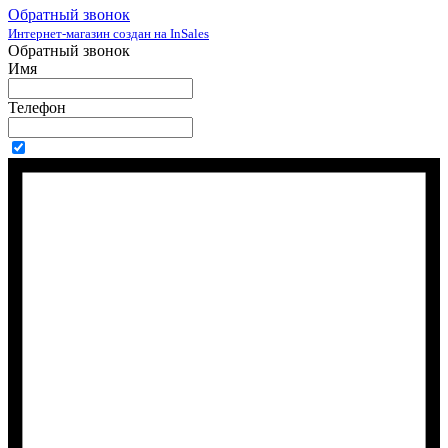
Обратный звонок
Интернет-магазин создан на InSales
Обратный звонок
Имя
Телефон