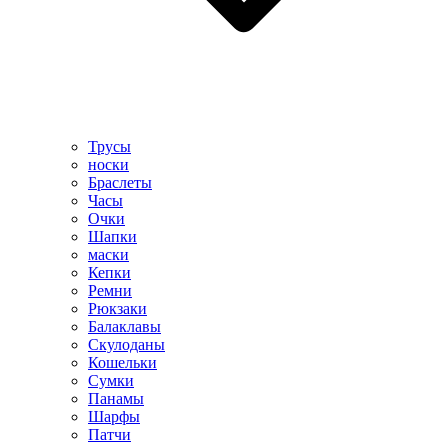
Трусы
носки
Браслеты
Часы
Очки
Шапки
маски
Кепки
Ремни
Рюкзаки
Балаклавы
Скулоданы
Кошельки
Сумки
Панамы
Шарфы
Патчи