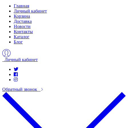
Главная
Личный кабинет
Корзина
Доставка
Новости
Контакты
Каталог
Блог
Личный кабинет
Обратный звонок