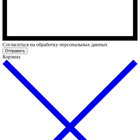
Cогласиться на обработку персональных данных
Отправить
Корзина