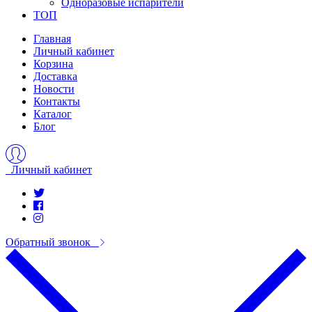
Одноразовые испарители
ТОП
Главная
Личный кабинет
Корзина
Доставка
Новости
Контакты
Каталог
Блог
Личный кабинет
Обратный звонок