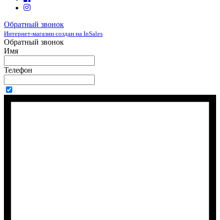
Обратный звонок
Интернет-магазин создан на InSales
Обратный звонок
Имя
Телефон