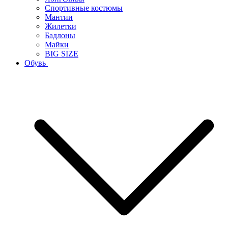
Спортивные костюмы
Мантии
Жилетки
Бадлоны
Майки
BIG SIZE
Обувь