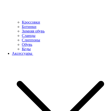
Кроссовки
Ботинки
Зимняя обувь
Сланцы
Слиппоны
Обувь
Кеды
Аксессуары