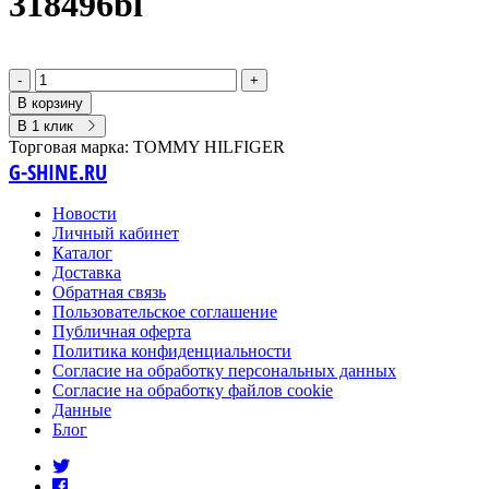
318496bl
-
+
В корзину
В 1 клик
Торговая марка:
TOMMY HILFIGER
G-SHINE.RU
Новости
Личный кабинет
Каталог
Доставка
Обратная связь
Пользовательское соглашение
Публичная оферта
Политика конфиденциальности
Согласие на обработку персональных данных
Согласие на обработку файлов cookie
Данные
Блог