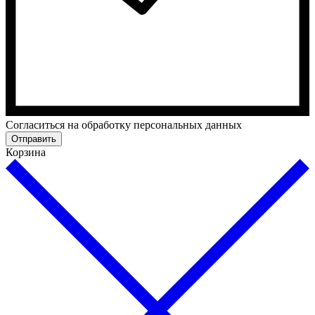
Cогласиться на обработку персональных данных
Отправить
Корзина