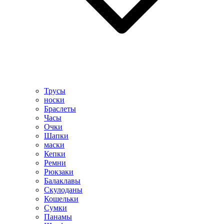
Трусы
носки
Браслеты
Часы
Очки
Шапки
маски
Кепки
Ремни
Рюкзаки
Балаклавы
Скулоданы
Кошельки
Сумки
Панамы