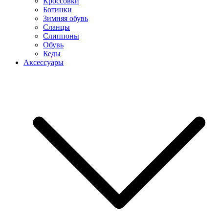
Кроссовки
Ботинки
Зимняя обувь
Сланцы
Слиппоны
Обувь
Кеды
Аксессуары