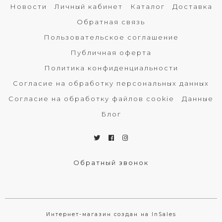
Новости
Личный кабинет
Каталог
Доставка
Обратная связь
Пользовательское соглашение
Публичная оферта
Политика конфиденциальности
Согласие на обработку персональных данных
Согласие на обработку файлов cookie
Данные
Блог
Обратный звонок
Интернет-магазин создан на InSales