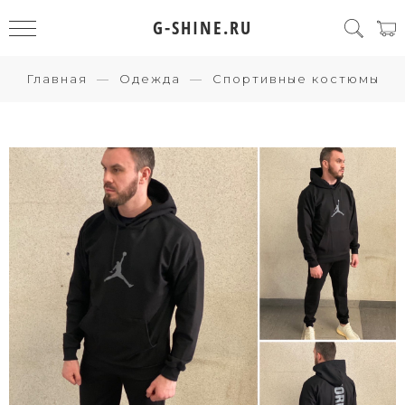
G-SHINE.RU
Главная
Одежда
Спортивные костюмы