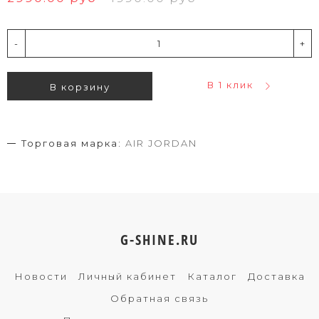
-
+
В 1 клик
В корзину
Торговая марка:
AIR JORDAN
G-SHINE.RU
Новости
Личный кабинет
Каталог
Доставка
Обратная связь