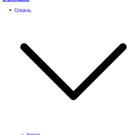
Одежда
Брюки