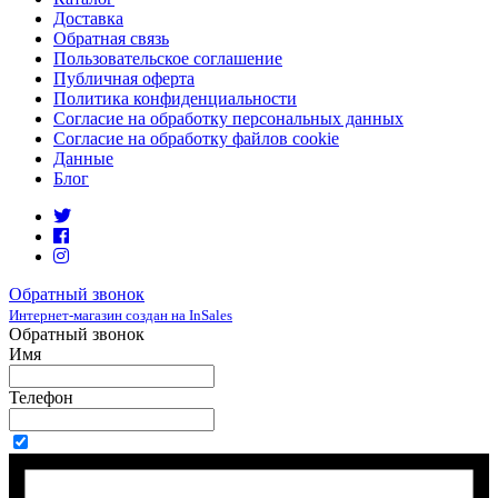
Доставка
Обратная связь
Пользовательское соглашение
Публичная оферта
Политика конфиденциальности
Согласие на обработку персональных данных
Согласие на обработку файлов cookie
Данные
Блог
Обратный звонок
Интернет-магазин создан на InSales
Обратный звонок
Имя
Телефон