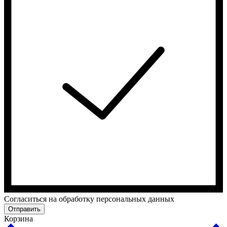
Cогласиться на обработку персональных данных
Отправить
Корзина