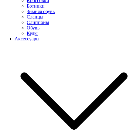
Кроссовки
Ботинки
Зимняя обувь
Сланцы
Слиппоны
Обувь
Кеды
Аксессуары