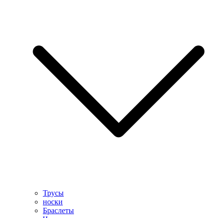
Трусы
носки
Браслеты