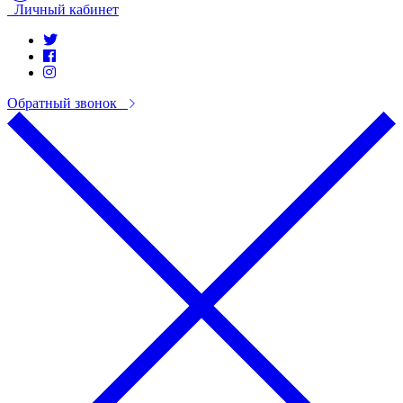
Личный кабинет
Обратный звонок