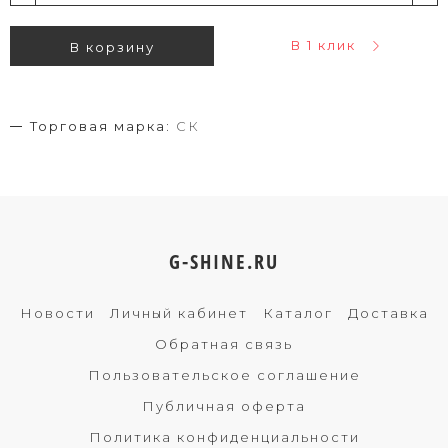
В 1 клик
В корзину
Торговая марка:
СК
G-SHINE.RU
Новости
Личный кабинет
Каталог
Доставка
Обратная связь
Пользовательское соглашение
Публичная оферта
Политика конфиденциальности