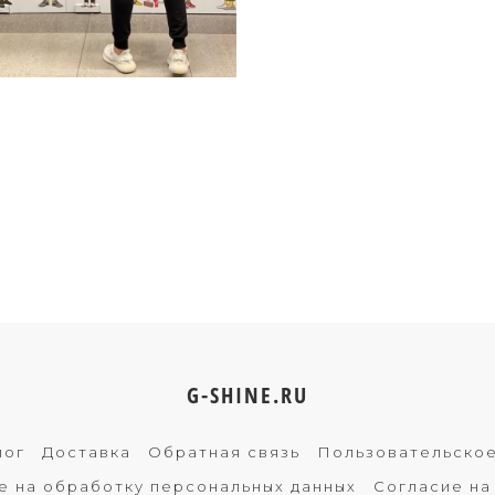
G-SHINE.RU
лог
Доставка
Обратная связь
Пользовательско
е на обработку персональных данных
Согласие на