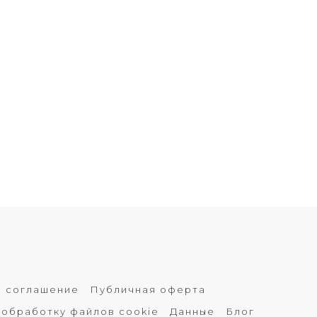
е соглашение
Публичная оферта
 обработку файлов cookie
Данные
Блог