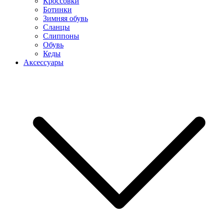
Кроссовки
Ботинки
Зимняя обувь
Сланцы
Слиппоны
Обувь
Кеды
Аксессуары