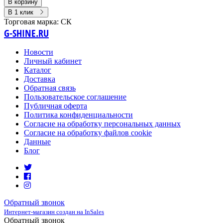
В корзину
В 1 клик
Торговая марка:
СК
G-SHINE.RU
Новости
Личный кабинет
Каталог
Доставка
Обратная связь
Пользовательское соглашение
Публичная оферта
Политика конфиденциальности
Согласие на обработку персональных данных
Согласие на обработку файлов cookie
Данные
Блог
Обратный звонок
Интернет-магазин создан на InSales
Обратный звонок