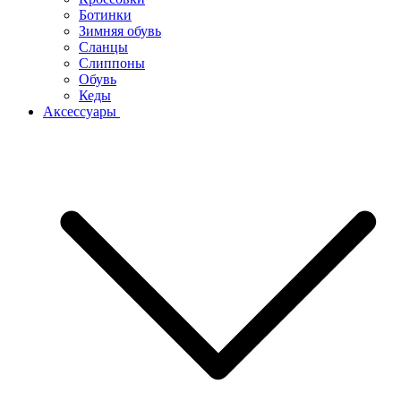
Ботинки
Зимняя обувь
Сланцы
Слиппоны
Обувь
Кеды
Аксессуары