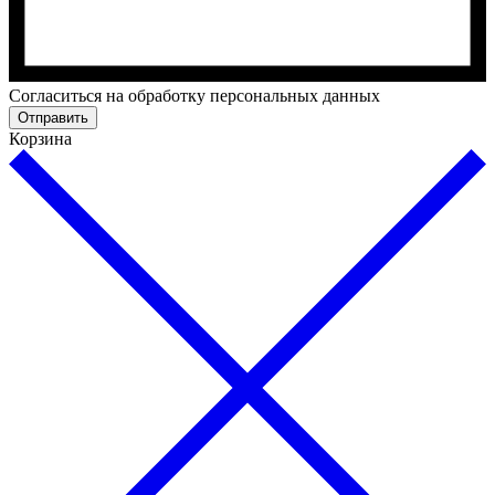
Cогласиться на обработку персональных данных
Отправить
Корзина