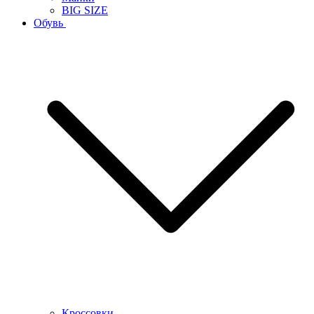
BIG SIZE
Обувь
Кроссовки