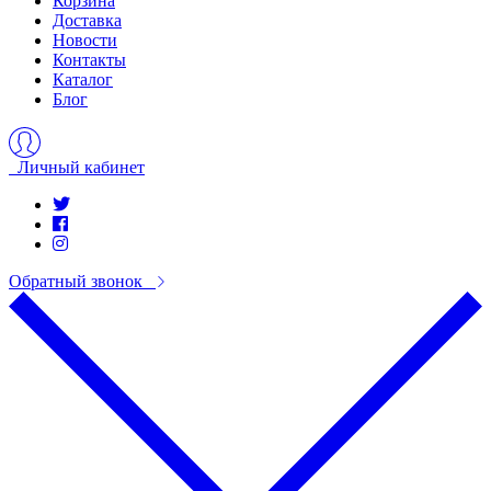
Корзина
Доставка
Новости
Контакты
Каталог
Блог
Личный кабинет
Обратный звонок