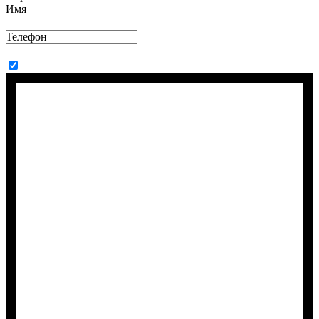
Имя
Телефон