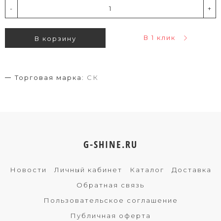
-
+
В 1 клик
В корзину
Торговая марка:
СК
G-SHINE.RU
Новости
Личный кабинет
Каталог
Доставка
Обратная связь
Пользовательское соглашение
Публичная оферта