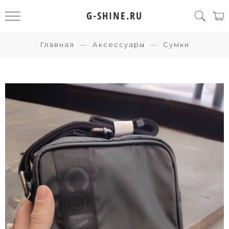
G-SHINE.RU
Главная
Аксессуары
Сумки