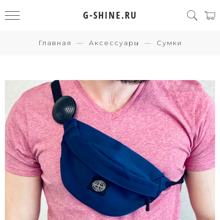
G-SHINE.RU
Главная
Аксессуары
Сумки