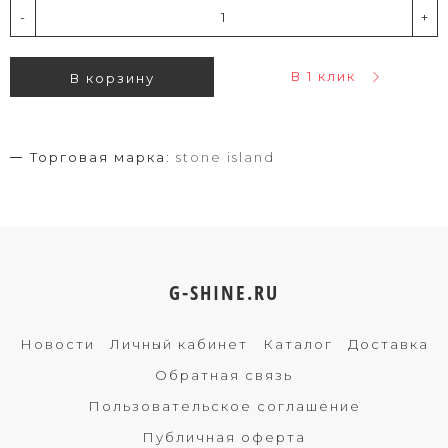
-
+
В 1 клик
В корзину
Торговая марка:
stone island
G-SHINE.RU
Новости
Личный кабинет
Каталог
Доставка
Обратная связь
Пользовательское соглашение
Публичная оферта