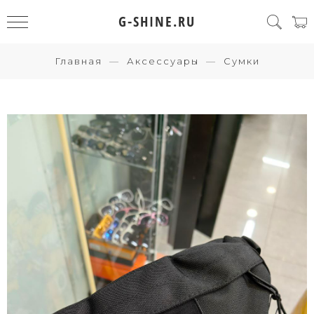
G-SHINE.RU
Главная
Аксессуары
Сумки