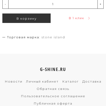
-
+
В 1 клик
В корзину
Торговая марка:
stone island
G-SHINE.RU
Новости
Личный кабинет
Каталог
Доставка
Обратная связь
Пользовательское соглашение
Публичная оферта