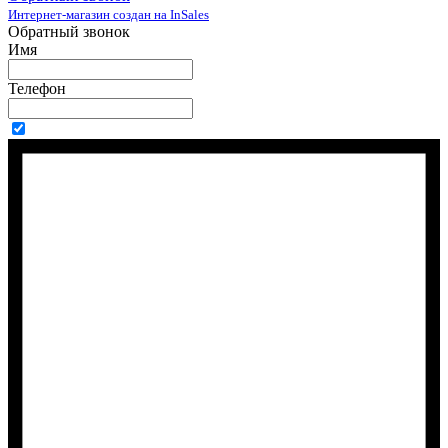
Интернет-магазин создан на InSales
Обратный звонок
Имя
Телефон