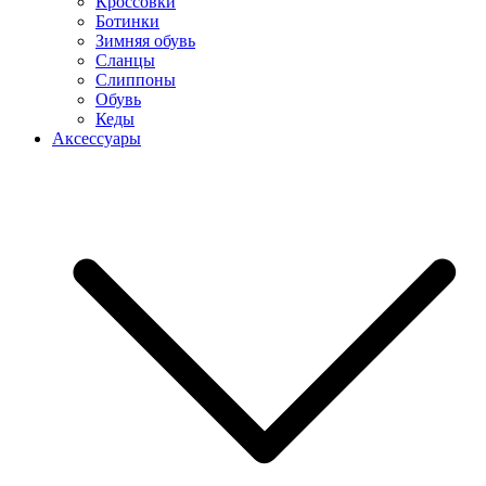
Кроссовки
Ботинки
Зимняя обувь
Сланцы
Слиппоны
Обувь
Кеды
Аксессуары