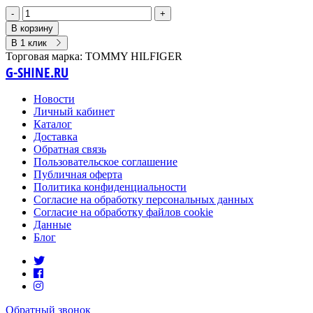
-
+
В корзину
В 1 клик
Торговая марка:
TOMMY HILFIGER
G-SHINE.RU
Новости
Личный кабинет
Каталог
Доставка
Обратная связь
Пользовательское соглашение
Публичная оферта
Политика конфиденциальности
Согласие на обработку персональных данных
Согласие на обработку файлов cookie
Данные
Блог
Обратный звонок