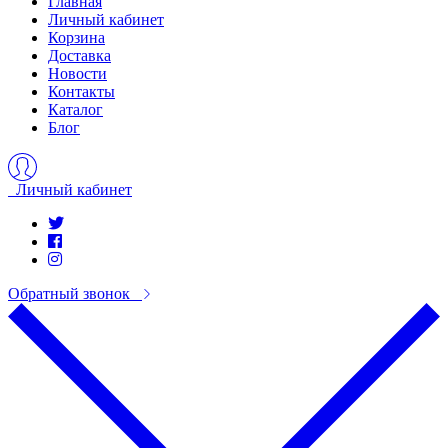
Главная
Личный кабинет
Корзина
Доставка
Новости
Контакты
Каталог
Блог
Личный кабинет
Обратный звонок