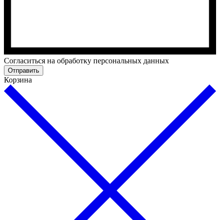
Cогласиться на обработку персональных данных
Отправить
Корзина