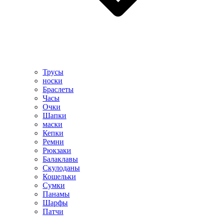
Трусы
носки
Браслеты
Часы
Очки
Шапки
маски
Кепки
Ремни
Рюкзаки
Балаклавы
Скулоданы
Кошельки
Сумки
Панамы
Шарфы
Патчи