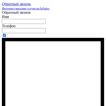
Обратный звонок
Интернет-магазин создан на InSales
Обратный звонок
Имя
Телефон