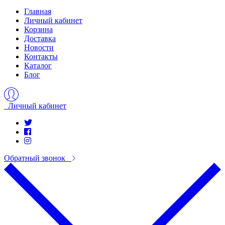
Главная
Личный кабинет
Корзина
Доставка
Новости
Контакты
Каталог
Блог
Личный кабинет
Обратный звонок