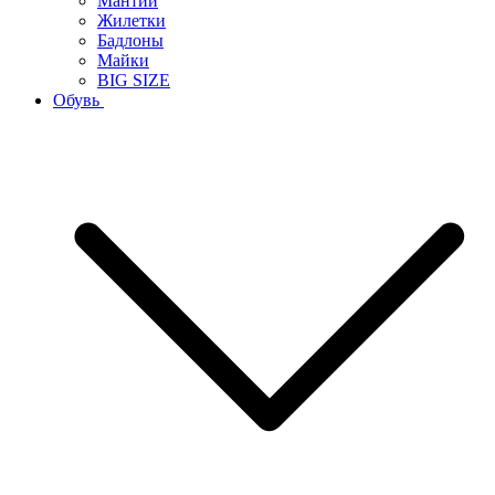
Мантии
Жилетки
Бадлоны
Майки
BIG SIZE
Обувь