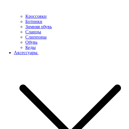
Кроссовки
Ботинки
Зимняя обувь
Сланцы
Слиппоны
Обувь
Кеды
Аксессуары