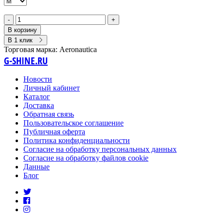
-
+
В корзину
В 1 клик
Торговая марка:
Aeronautica
G-SHINE.RU
Новости
Личный кабинет
Каталог
Доставка
Обратная связь
Пользовательское соглашение
Публичная оферта
Политика конфиденциальности
Согласие на обработку персональных данных
Согласие на обработку файлов cookie
Данные
Блог