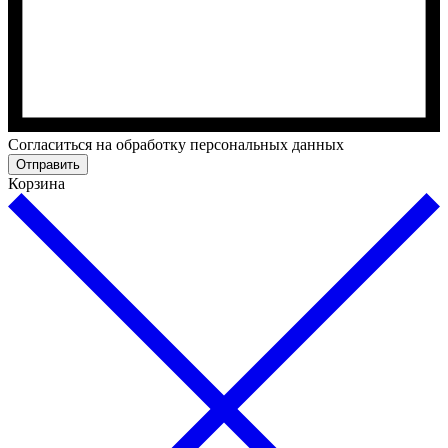
Cогласиться на обработку персональных данных
Отправить
Корзина