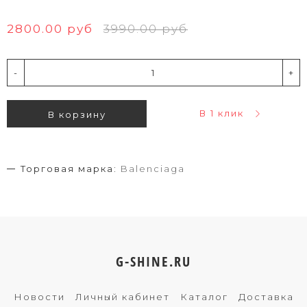
2800.00 руб
3990.00 руб
-
+
В 1 клик
В корзину
Торговая марка:
Balenciaga
G-SHINE.RU
Новости
Личный кабинет
Каталог
Доставка