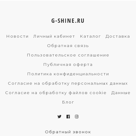
G-SHINE.RU
Новости
Личный кабинет
Каталог
Доставка
Обратная связь
Пользовательское соглашение
Публичная оферта
Политика конфиденциальности
Согласие на обработку персональных данных
Согласие на обработку файлов cookie
Данные
Блог
Обратный звонок