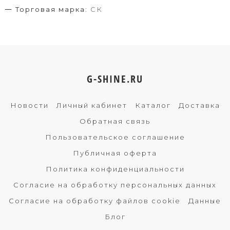
Торговая марка:
СК
G-SHINE.RU
Новости
Личный кабинет
Каталог
Доставка
Обратная связь
Пользовательское соглашение
Публичная оферта
Политика конфиденциальности
Согласие на обработку персональных данных
Согласие на обработку файлов cookie
Данные
Блог