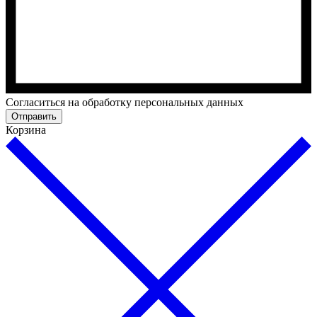
Cогласиться на обработку персональных данных
Отправить
Корзина