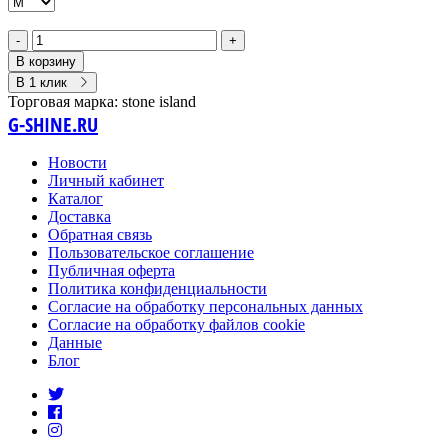
-
+
В корзину
В 1 клик
Торговая марка:
stone island
G-SHINE.RU
Новости
Личный кабинет
Каталог
Доставка
Обратная связь
Пользовательское соглашение
Публичная оферта
Политика конфиденциальности
Согласие на обработку персональных данных
Согласие на обработку файлов cookie
Данные
Блог