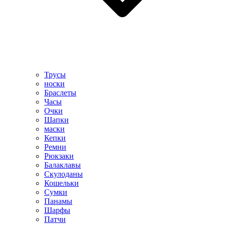
Трусы
носки
Браслеты
Часы
Очки
Шапки
маски
Кепки
Ремни
Рюкзаки
Балаклавы
Скулоданы
Кошельки
Сумки
Панамы
Шарфы
Патчи