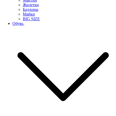
Мантии
Жилетки
Бадлоны
Майки
BIG SIZE
Обувь