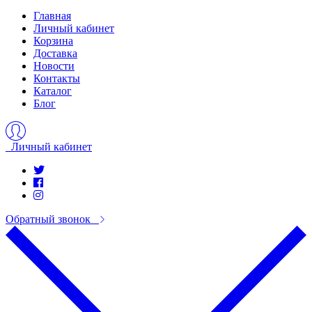
Главная
Личный кабинет
Корзина
Доставка
Новости
Контакты
Каталог
Блог
Личный кабинет
Обратный звонок