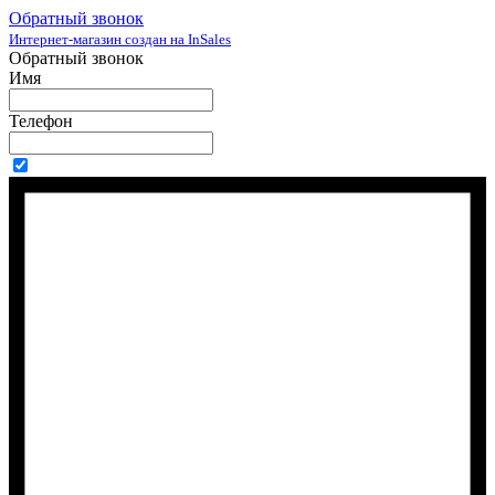
Обратный звонок
Интернет-магазин создан на InSales
Обратный звонок
Имя
Телефон