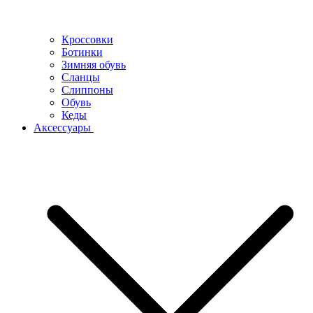
Кроссовки
Ботинки
Зимняя обувь
Сланцы
Слиппоны
Обувь
Кеды
Аксессуары