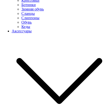
Кроссовки
Ботинки
Зимняя обувь
Сланцы
Слиппоны
Обувь
Кеды
Аксессуары