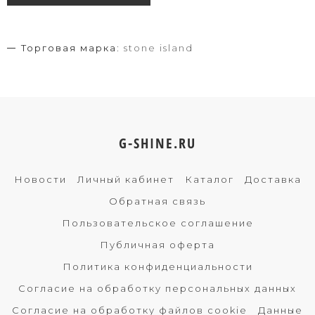
Торговая марка:
stone island
G-SHINE.RU
Новости
Личный кабинет
Каталог
Доставка
Обратная связь
Пользовательское соглашение
Публичная оферта
Политика конфиденциальности
Согласие на обработку персональных данных
Согласие на обработку файлов cookie
Данные