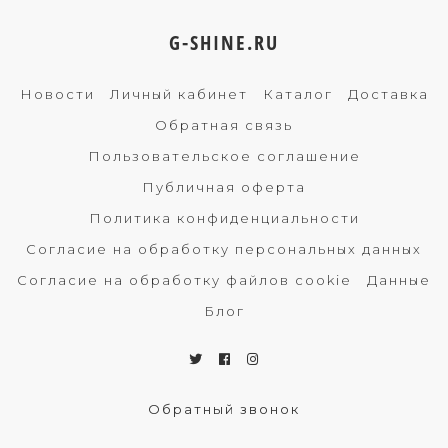
G-SHINE.RU
Новости
Личный кабинет
Каталог
Доставка
Обратная связь
Пользовательское соглашение
Публичная оферта
Политика конфиденциальности
Согласие на обработку персональных данных
Согласие на обработку файлов cookie
Данные
Блог
Обратный звонок