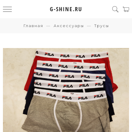
G-SHINE.RU
Главная
Аксессуары
Трусы