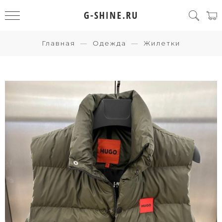
G-SHINE.RU
Главная
Одежда
Жилетки