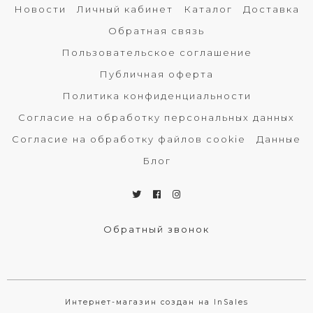
Новости
Личный кабинет
Каталог
Доставка
Обратная связь
Пользовательское соглашение
Публичная оферта
Политика конфиденциальности
Согласие на обработку персональных данных
Согласие на обработку файлов cookie
Данные
Блог
Обратный звонок
Интернет-магазин создан на InSales