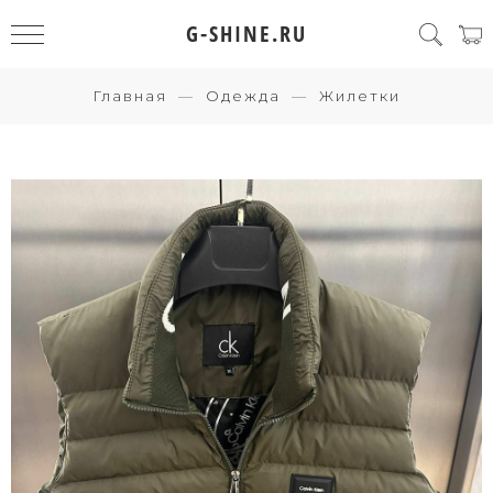
G-SHINE.RU
Главная
Одежда
Жилетки