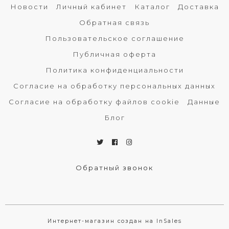
Новости
Личный кабинет
Каталог
Доставка
Обратная связь
Пользовательское соглашение
Публичная оферта
Политика конфиденциальности
Согласие на обработку персональных данных
Согласие на обработку файлов cookie
Данные
Блог
Обратный звонок
Интернет-магазин создан на InSales