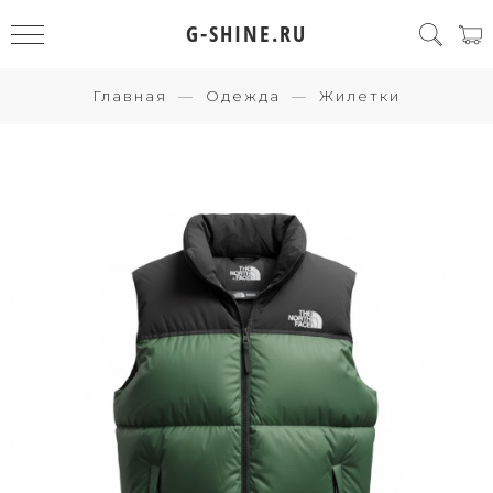
G-SHINE.RU
Главная
Одежда
Жилетки