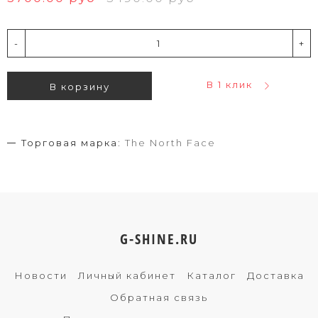
-
+
В 1 клик
В корзину
Торговая марка:
The North Face
G-SHINE.RU
Новости
Личный кабинет
Каталог
Доставка
Обратная связь